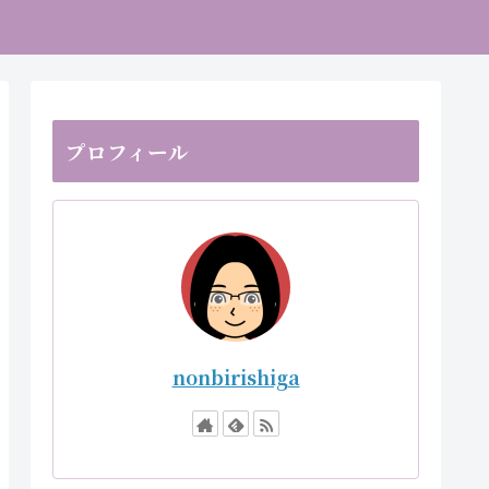
プロフィール
nonbirishiga