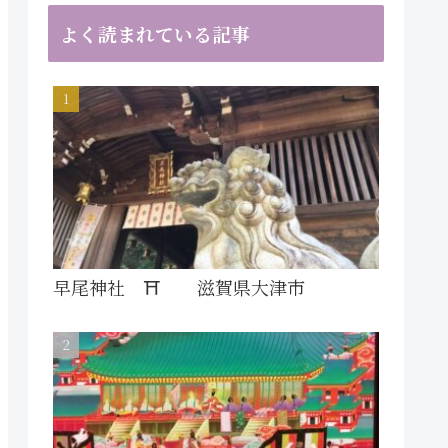
よく読まれている記事
早尾神社 ⛩ 滋賀県大津市