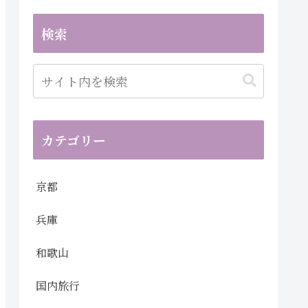
検索
カテゴリー
京都
兵庫
和歌山
国内旅行