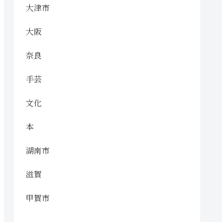
大津市
大阪
奈良
手芸
文化
本
湖南市
滋賀
甲賀市