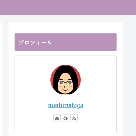
プロフィール
nonbirishiga