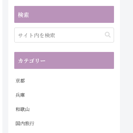
検索
カテゴリー
京都
兵庫
和歌山
国内旅行