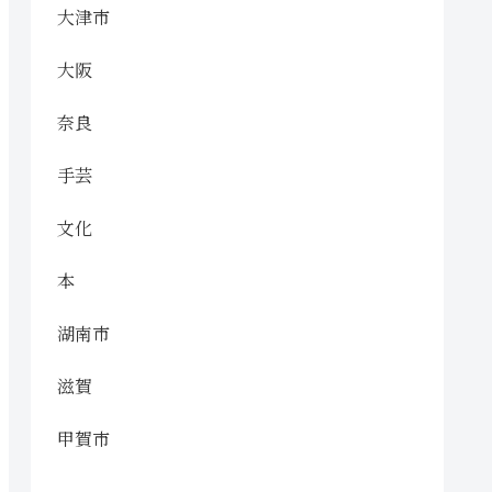
大津市
大阪
奈良
手芸
文化
本
湖南市
滋賀
甲賀市