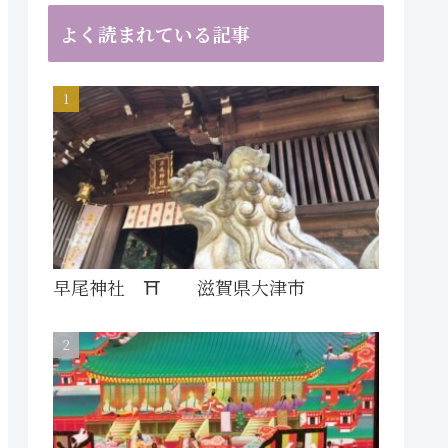
よく読まれている記事
早尾神社 ⛩ 滋賀県大津市