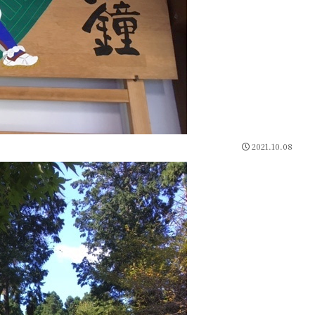
2021.10.08