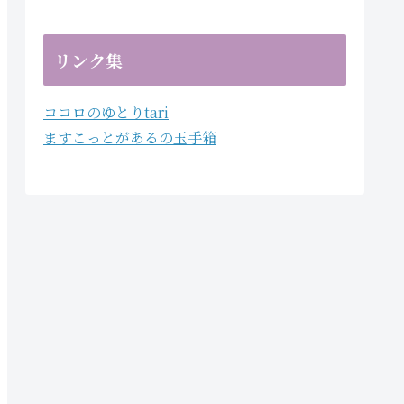
リンク集
ココロのゆとりtari
ますこっとがあるの玉手箱