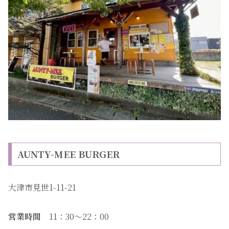
AUNTY-MEE BURGER
大津市見世1-11-21
営業時間
11：30〜22：00