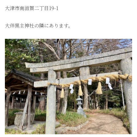
大津市南滋賀二丁目19-1
大伴黒主神社の隣にあります。