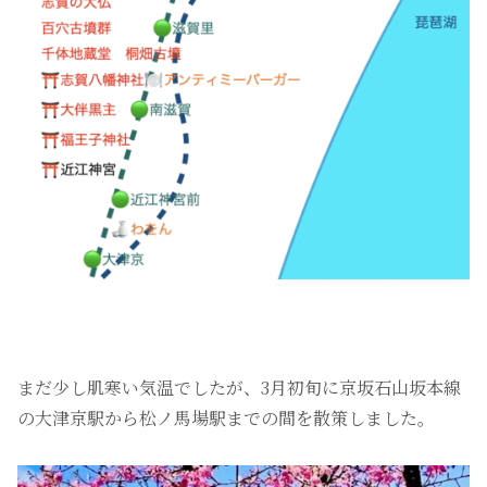
まだ少し肌寒い気温でしたが、3月初旬に京坂石山坂本線
の大津京駅から松ノ馬場駅までの間を散策しました。