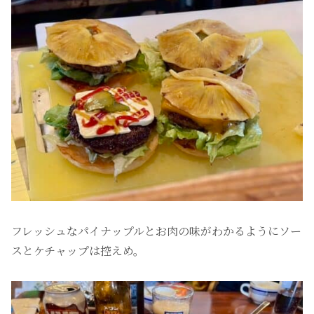
フレッシュなパイナップルとお肉の味がわかるようにソー
スとケチャップは控えめ。