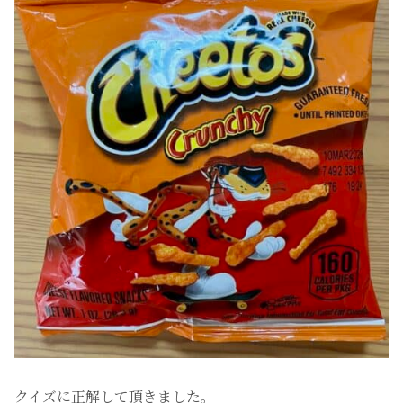
クイズに正解して頂きました。