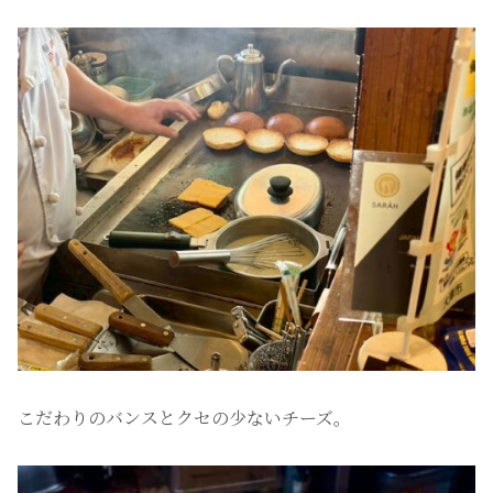
こだわりのバンスとクセの少ないチーズ。