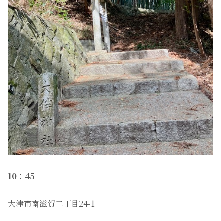
10：45
大津市南滋賀二丁目24-1