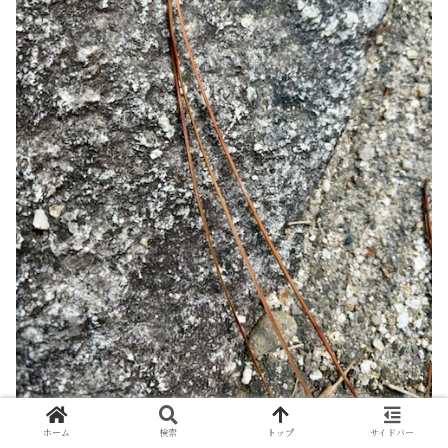
ホーム
検索
トップ
サイドバー