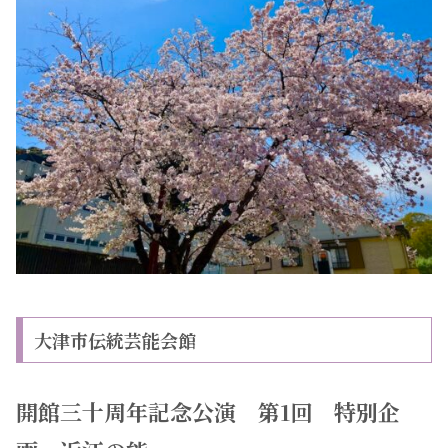
大津市伝統芸能会館
開館三十周年記念公演 第1回 特別企