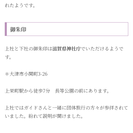
れたようです。
御朱印
上社と下社の御朱印は
滋賀県神社庁
でいただけるようで
す。
＊大津市小関町3-26
上栄町駅から徒歩7分 長等公園の前にあります。
上社ではガイドさんと一緒に団体旅行の方々が参拝されて
いました。紛れて説明が聞けました。