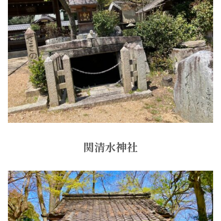
関清水神社