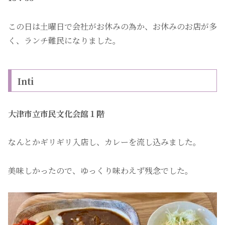
この日は土曜日で会社がお休みの為か、お休みのお店が多
く、ランチ難民になりました。
Inti
大津市立市民文化会館１階
なんとかギリギリ入店し、カレーを流し込みました。
美味しかったので、ゆっくり味わえず残念でした。