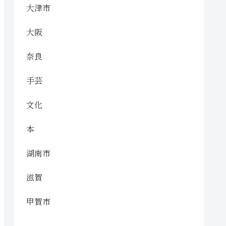
大津市
大阪
奈良
手芸
文化
本
湖南市
滋賀
甲賀市