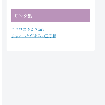
リンク集
ココロのゆとりtari
ますこっとがあるの玉手箱