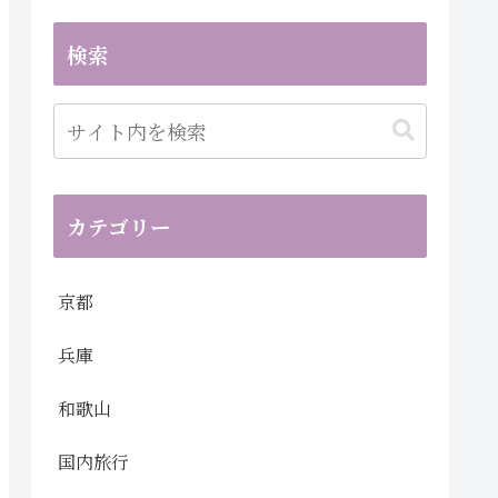
検索
カテゴリー
京都
兵庫
和歌山
国内旅行