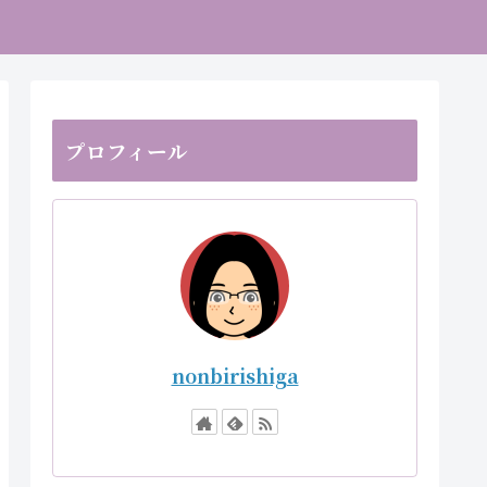
プロフィール
nonbirishiga