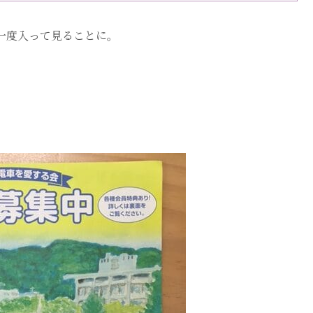
一度入って見ることに。