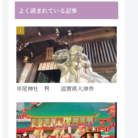
よく読まれている記事
早尾神社 ⛩ 滋賀県大津市