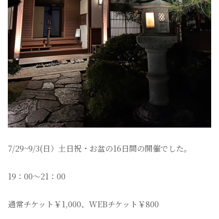
7/29~9/3(日）土日祝・お盆の16日間の開催でした。
19：00〜21：00
通常チケット￥1,000、WEBチケット￥800