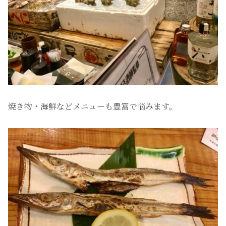
焼き物・海鮮などメニューも豊富で悩みます。