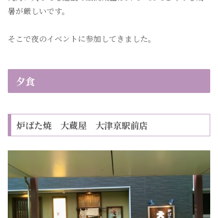
暑が厳しいです。
そこで夜のイベントに参加してきました。
夕食
炉ばた焼 大蔵屋 大津京駅前店