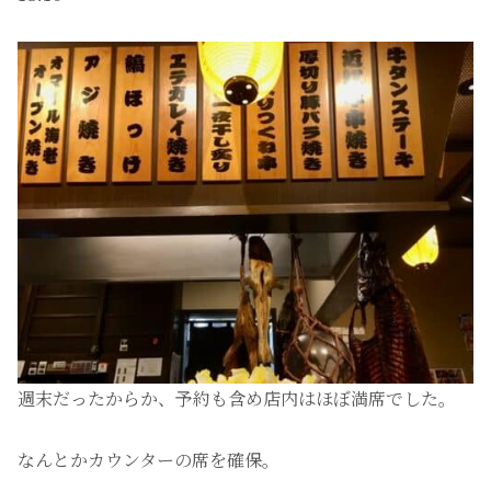
週末だったからか、予約も含め店内はほぼ満席でした。
なんとかカウンターの席を確保。