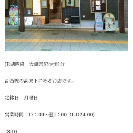
JR湖西線 大津京駅徒歩1分
湖西線の高架下にあるお店です。
定休日 月曜日
営業時間 17：00〜翌1：00（L.O24:00)
18:10