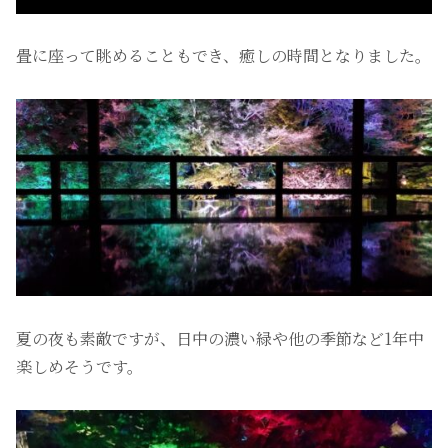
畳に座って眺めることもでき、癒しの時間となりました。
夏の夜も素敵ですが、日中の濃い緑や他の季節など1年中
楽しめそうです。