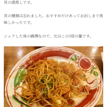
貝の酒蒸しです。
貝の種類は忘れました。おすすめだけあってお出しまで美
味しかったです。
シェアした後の画像なので、元はこの3倍の量です。