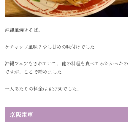
沖縄風焼きそば。
ケチャップ風味？少し甘めの味付けでした。
沖縄フェアもされていて、他の料理も食べてみたかったの
ですが、ここで締めました。
一人あたりの料金は￥3750でした。
京阪電車