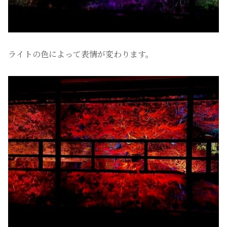
ライトの色によって表情が変わります。