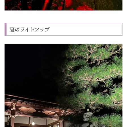
夏のライトアップ