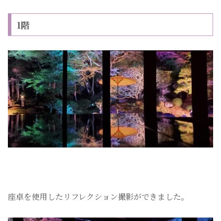
1階
座卓を使用したリフレクション撮影ができました。