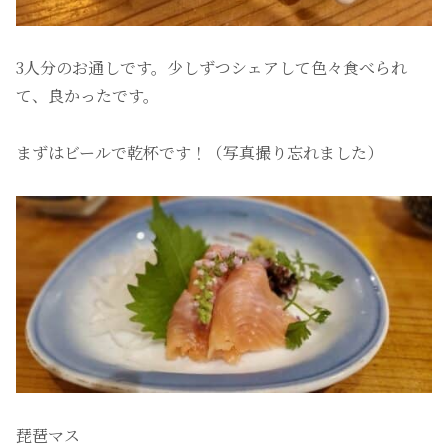
3人分のお通しです。少しずつシェアして色々食べられ
て、良かったです。
まずはビールで乾杯です！（写真撮り忘れました）
琵琶マス