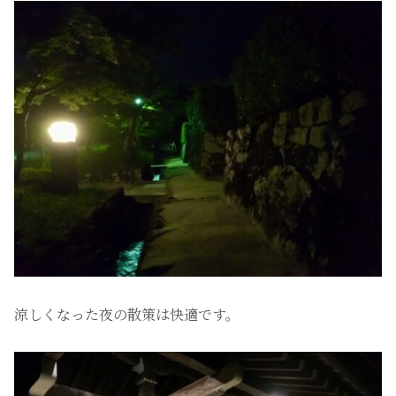
涼しくなった夜の散策は快適です。