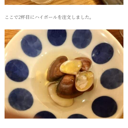
ここで2杯目にハイボールを注文しました。