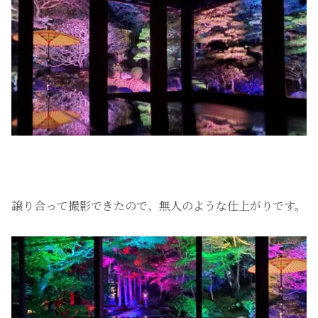
譲り合って撮影できたので、無人のような仕上がりです。