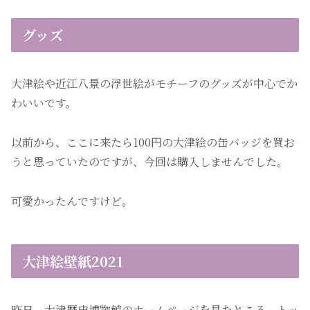
グッズ
大津絵や近江八景の浮世絵がモチーフのグッズが中心でか
わいいです。
以前から、ここに来たら100円の大津絵の缶バッジを買お
うと思っていたのですが、今回は購入しませんでした。
可愛かったんですけど。
大津絵壁紙2021
昨日、大津歴史博物館のホームページを見たところ、トッ