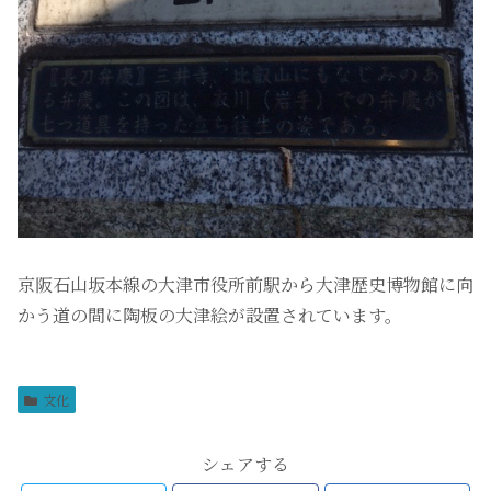
京阪石山坂本線の大津市役所前駅から大津歴史博物館に向
かう道の間に陶板の大津絵が設置されています。
文化
シェアする