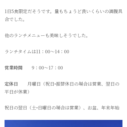
1日5食限定だそうです。量もちょうど良いくらいの満腹具
合でした。
他のランチメニューも美味しそうでした。
ランチタイムは11：00〜14：00
営業時間
9：00〜17：00
定休日
月曜日（祝日•振替休日の場合は営業、翌日の
平日が休業）
祝日の翌日（土•日曜日の場合は営業）、お盆、年末年始