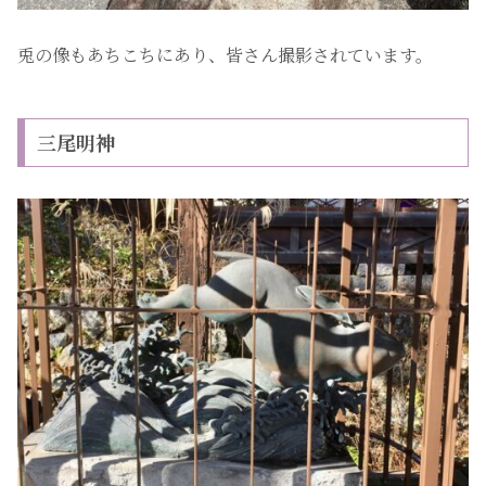
兎の像もあちこちにあり、皆さん撮影されています。
三尾明神