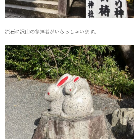
流石に沢山の参拝者がいらっしゃいます。