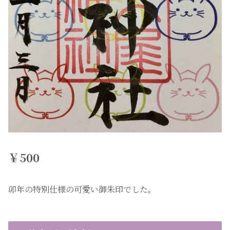
￥500
卯年の特別仕様の可愛い御朱印でした。