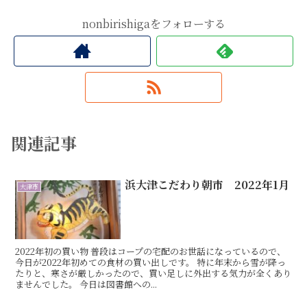
nonbirishigaをフォローする
関連記事
浜大津こだわり朝市 2022年1月
大津市
2022年初の買い物 普段はコープの宅配のお世話になっているので、
今日が2022年初めての食材の買い出しです。 特に年末から雪が降っ
たりと、寒さが厳しかったので、買い足しに外出する気力が全くあり
ませんでした。 今日は図書館への...