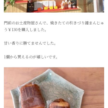
門前のお土産物屋さんで、焼きたての引きづり鐘まんじゅ
う￥130を購入しました。
甘い香りに勝てませんでした。
1個から買えるのが嬉しいです。