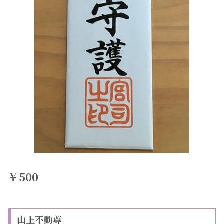
￥500
山上不動尊