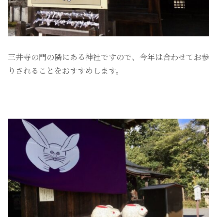
三井寺の門の隣にある神社ですので、今年は合わせてお参
りされることをおすすめします。