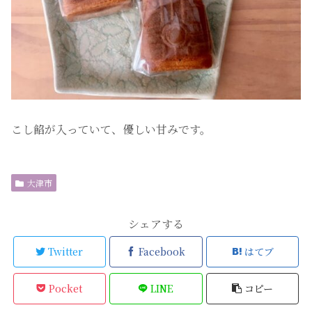
こし餡が入っていて、優しい甘みです。
大津市
シェアする
Twitter
Facebook
はてブ
Pocket
LINE
コピー