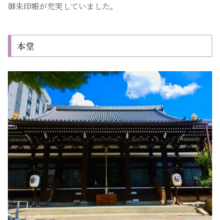
御朱印帳が充実していました。
本堂