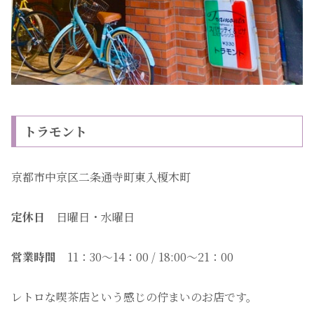
トラモント
京都市中京区二条通寺町東入榎木町
定休日
日曜日・水曜日
営業時間
11：30〜14：00 / 18:00〜21：00
レトロな喫茶店という感じの佇まいのお店です。