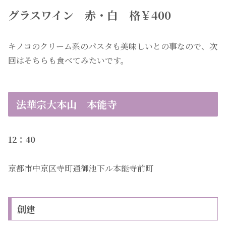
グラスワイン 赤・白 格￥400
キノコのクリーム系のパスタも美味しいとの事なので、次
回はそちらも食べてみたいです。
法華宗大本山 本能寺
12：40
京都市中京区寺町通御池下ル本能寺前町
創建