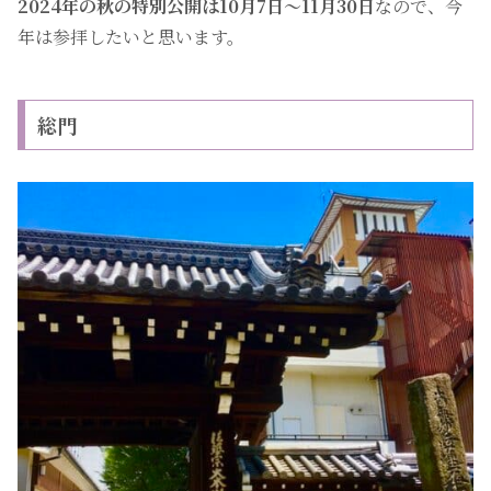
2024年の秋の特別公開は10月7日〜11月30日
なので、今
年は参拝したいと思います。
総門