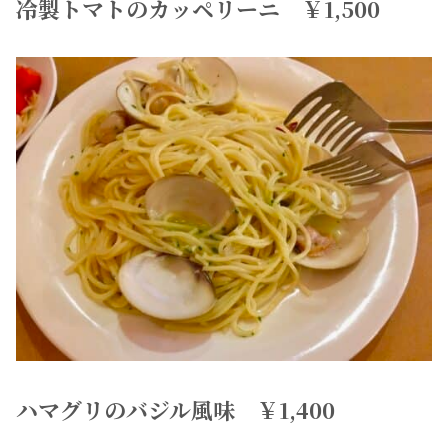
冷製トマトのカッペリーニ ￥1,500
ハマグリのバジル風味 ￥1,400