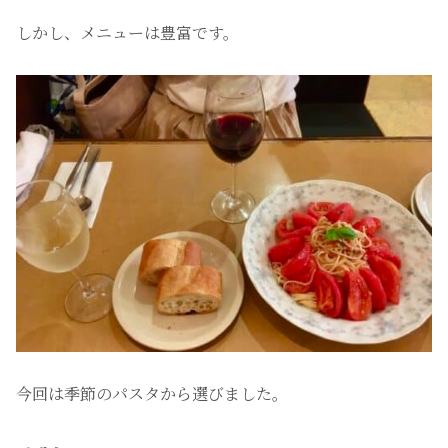
しかし、メニューは豊富です。
今回は季節のパスタから選びました。