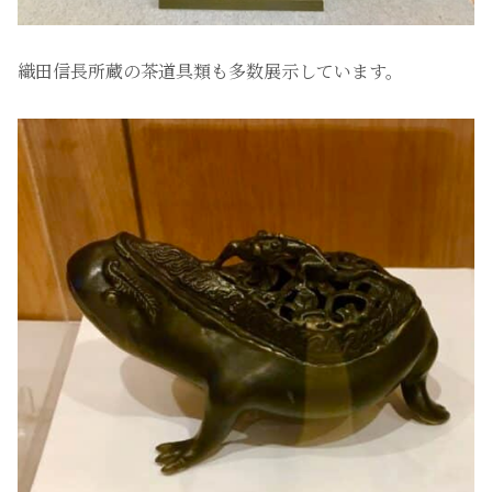
織田信長所蔵の茶道具類も多数展示しています。