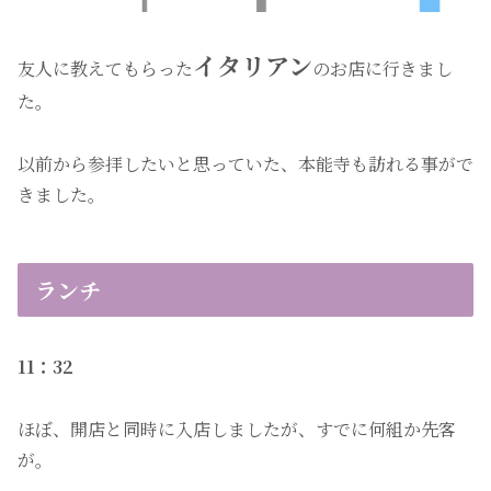
イタリアン
友人に教えてもらった
のお店に行きまし
た。
以前から参拝したいと思っていた、本能寺も訪れる事がで
きました。
ランチ
11：32
ほぼ、開店と同時に入店しましたが、すでに何組か先客
が。