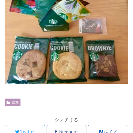
京都
シェアする
Twitter
Facebook
はてブ