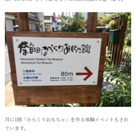
月に1回「からくりおもちゃ」を作る体験イベントもされ
ています。