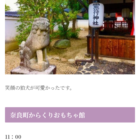
笑顔の狛犬が可愛かったです。
奈良町からくりおもちゃ館
11：00