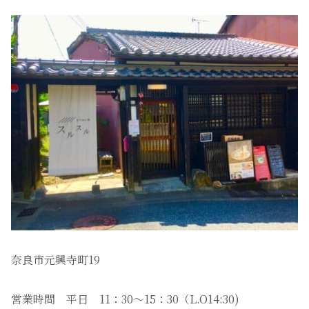
奈良市元興寺町19
営業時間 平日 11：30〜15：30（L.O14:30)