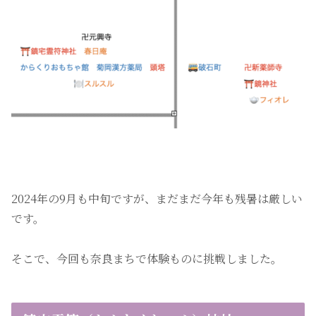
2024年の9月も中旬ですが、まだまだ今年も残暑は厳しい
です。
そこで、今回も奈良まちで体験ものに挑戦しました。