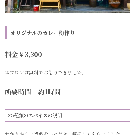
オリジナルのカレー粉作り
料金￥3,300
エプロンは無料でお借りできました。
所要時間 約1時間
25種類のスパイスの説明
わかりやすい資料をいただき、解説してもらいました。