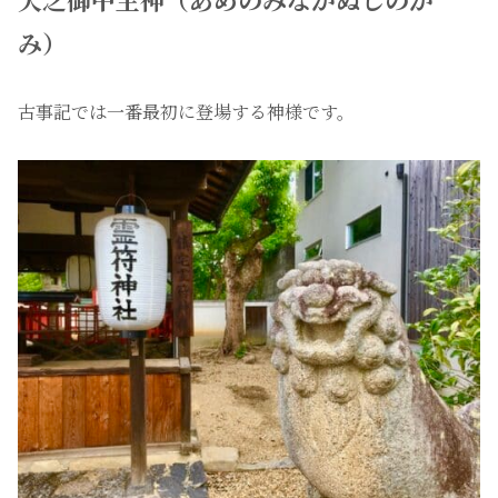
み）
古事記では一番最初に登場する神様です。