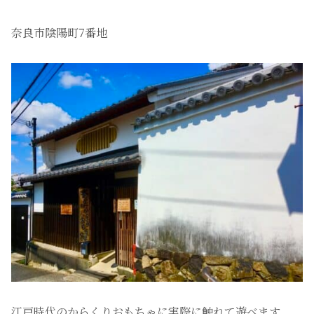
奈良市陰陽町7番地
江戸時代のからくりおもちゃに実際に触れて遊べます。