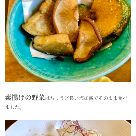
素揚げの野菜
はちょうど良い塩加減でそのまま食べ
ました。