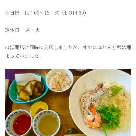
土日祝 11：00〜15：30（L.O14:30)
定休日 月・火
ほぼ開店と同時に入店しましたが、すでにほとんど席は埋
まっていました。