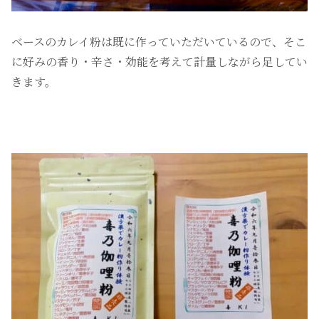
ベースのカレイ粉は既に作っていただいているので、そこ
に好みの香り・辛さ・効能を考えて計量しながら足してい
きます。