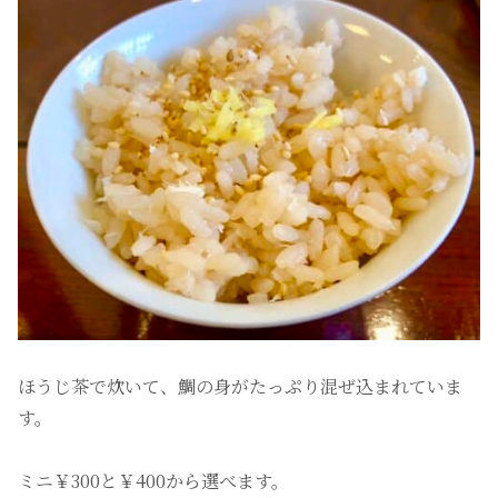
ほうじ茶で炊いて、鯛の身がたっぷり混ぜ込まれていま
す。
ミニ￥300と￥400から選べます。