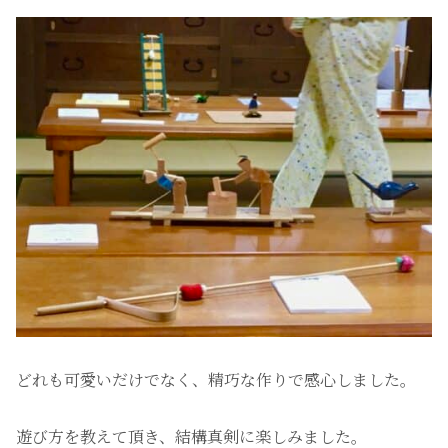
どれも可愛いだけでなく、精巧な作りで感心しました。
遊び方を教えて頂き、結構真剣に楽しみました。