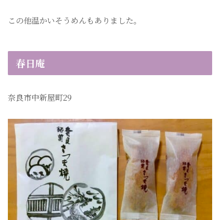
この他温かいそうめんもありました。
春日庵
奈良市中新屋町29