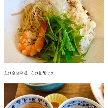
左は全粒粉麺、右は細麺です。