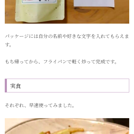
パッケージには自分の名前や好きな文字を入れてもらえま
す。
もち帰ってから、フライパンで軽く炒って完成です。
実食
それぞれ、早速使ってみました。