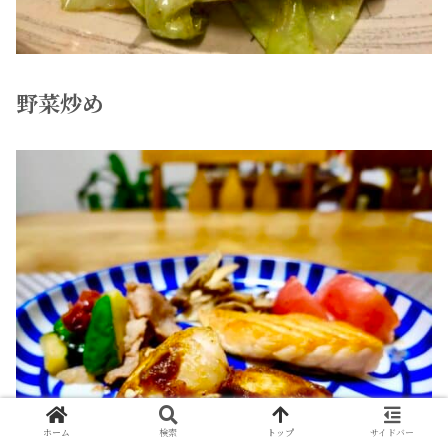
野菜炒め
ホーム
検索
トップ
サイドバー