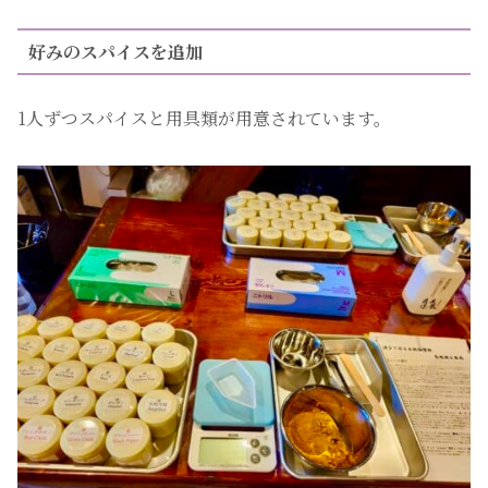
好みのスパイスを追加
1人ずつスパイスと用具類が用意されています。