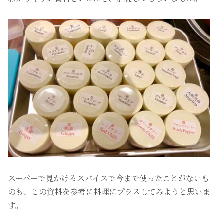
スーパーで見かけるスパイスで今まで使ったことがないも
のも、この資料を参考に料理にプラスしてみようと思いま
す。