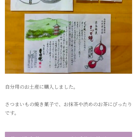
自分用のお土産に購入しました。
さつまいもの焼き菓子で、お抹茶や渋めのお茶にぴったり
です。