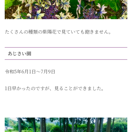
たくさんの種類の紫陽花で見ていても飽きません。
あじさい園
令和5年6月1日〜7月9日
1日早かったのですが、見ることができました。