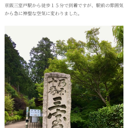
京阪三室戸駅から徒歩１５分で到着ですが、駅前の雰囲気
から急に神聖な空気に変わりました。