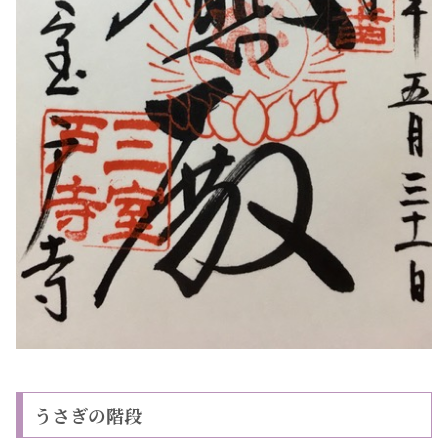
うさぎの階段