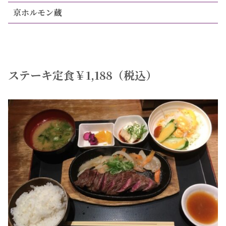
京ホルモン蔵
ステーキ定食￥1,188（税込）