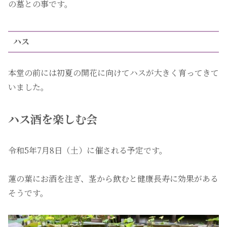
の墓との事です。
ハス
本堂の前には初夏の開花に向けてハスが大きく育ってきて
いました。
ハ
ス酒を楽しむ会
令和5年7月8日（土）に催される予定です。
蓮の葉にお酒を注ぎ、茎から飲むと健康長寿に効果がある
そうです。