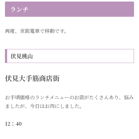
ランチ
再度、京阪電車で移動です。
伏見桃山
伏見大手筋商店街
お手頃価格のランチメニューのお店がたくさんあり、悩み
ましたが、今日はお肉にしました。
12：40