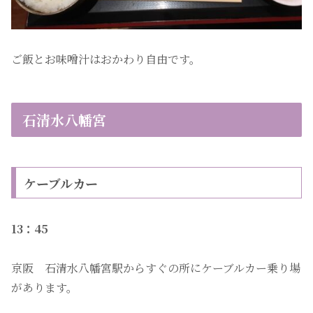
ご飯とお味噌汁はおかわり自由です。
石清水八幡宮
ケーブルカー
13：45
京阪 石清水八幡宮駅からすぐの所にケーブルカー乗り場
があります。