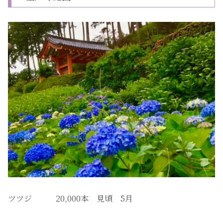
ツツジ 20,000本 見頃 5月