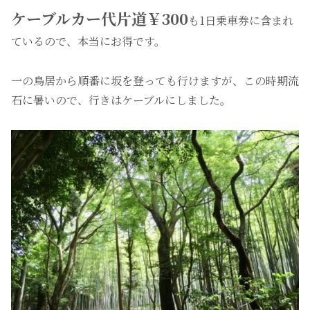
ケーブルカー代片道￥300
も1日乗車券に含まれ
ているので、本当にお得です。
一の鳥居から順番に坂を登っても行けますが、この時期流
石に暑いので、行きはケーブルにしました。