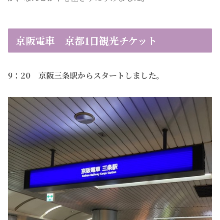
京阪電車 京都1日観光チケット
9：20 京阪三条駅からスタートしました。