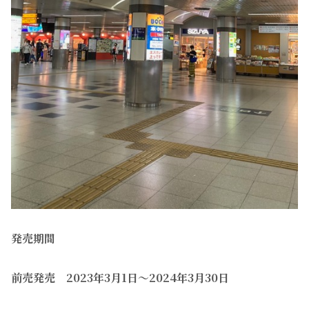
発売期間
前売発売 2023年3月1日〜2024年3月30日