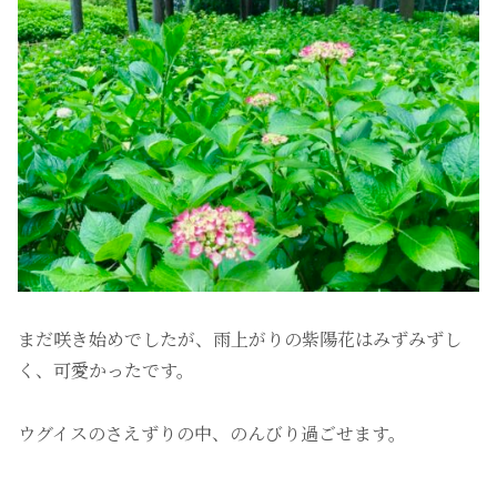
まだ咲き始めでしたが、雨上がりの紫陽花はみずみずし
く、可愛かったです。
ウグイスのさえずりの中、のんびり過ごせます。