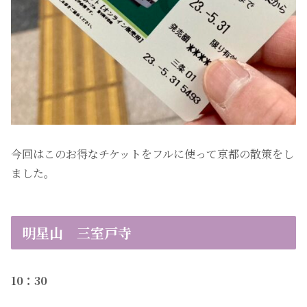
今回はこのお得なチケットをフルに使って京都の散策をし
ました。
明星山 三室戸寺
10：30