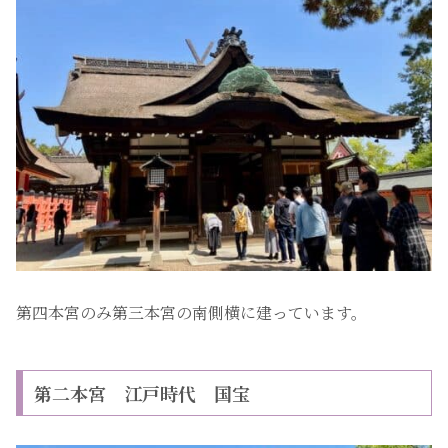
第四本宮のみ第三本宮の南側横に建っています。
第二本宮 江戸時代 国宝