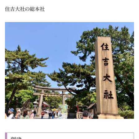
住吉大社の総本社