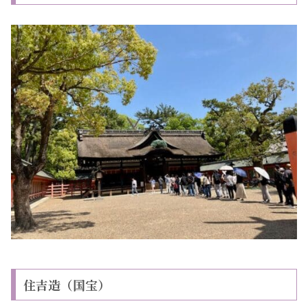
住吉造（国宝）