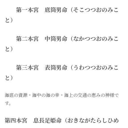
第一本宮 底筒男命（そこつつおのみこ
と）
第二本宮 中筒男命（なかつつおのみこ
と）
第三本宮 表筒男命（うわつつおのみこ
と）
海底の資源・海中の海の幸・海上の交通の恵みの神様で
す。
第四本宮 息長足姫命（おきながたらしひめ