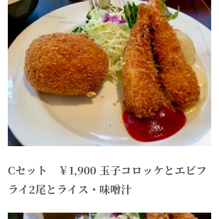
Cセット ￥1,900 玉子コロッケとエビフ
ライ2尾とライス・味噌汁