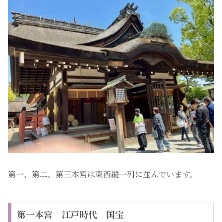
第一、第二、第三本宮は東西縦一列に並んでいます。
第一本宮 江戸時代 国宝