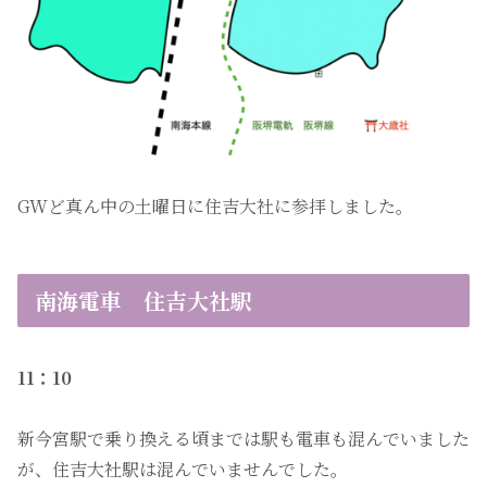
GWど真ん中の土曜日に住吉大社に参拝しました。
南海電車 住吉大社駅
11：10
新今宮駅で乗り換える頃までは駅も電車も混んでいました
が、住吉大社駅は混んでいませんでした。