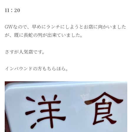
11：20
GWなので、早めにランチにしようとお店に向かいました
が、既に長蛇の列が出来ていました。
さすが人気店です。
インバウンドの方もちらほら。