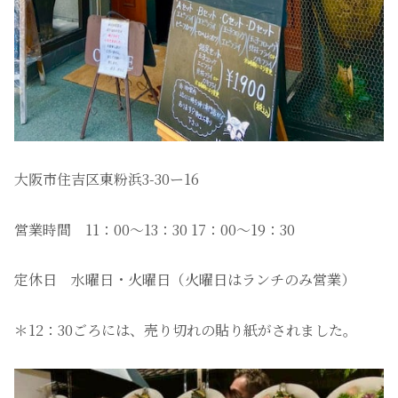
大阪市住吉区東粉浜3-30ー16
営業時間 11：00〜13：30 17：00〜19：30
定休日 水曜日・火曜日（火曜日はランチのみ営業）
＊12：30ごろには、売り切れの貼り紙がされました。