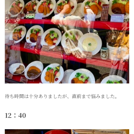
待ち時間は十分ありましたが、直前まで悩みました。
12：40