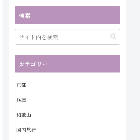
検索
カテゴリー
京都
兵庫
和歌山
国内旅行