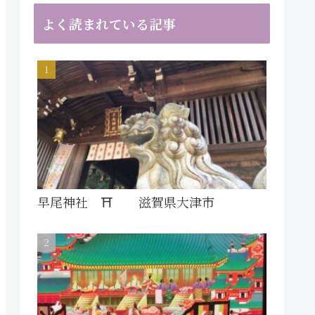
よく読まれている記事
早尾神社 ⛩ 滋賀県大津市