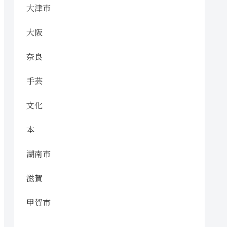
大津市
大阪
奈良
手芸
文化
本
湖南市
滋賀
甲賀市