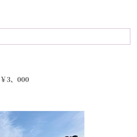
3、000