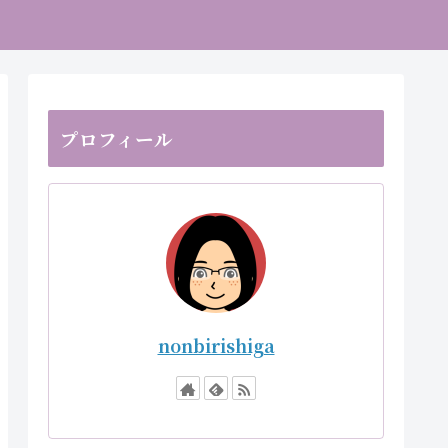
プロフィール
nonbirishiga