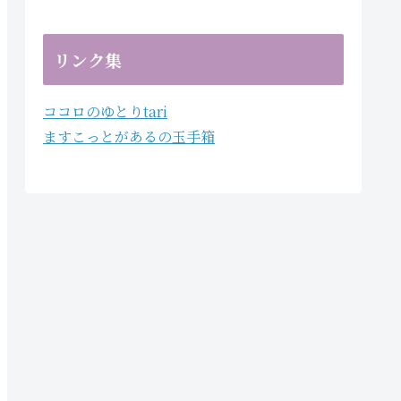
リンク集
ココロのゆとりtari
ますこっとがあるの玉手箱