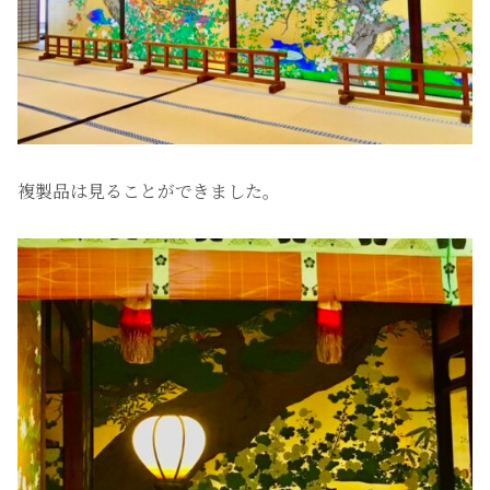
複製品は見ることができました。