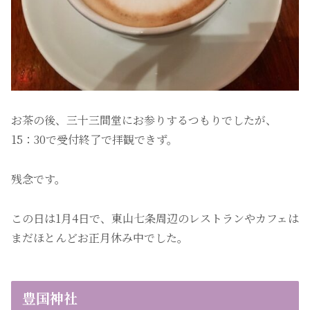
お茶の後、三十三間堂にお参りするつもりでしたが、
15：30で受付終了で拝観できず。
残念です。
この日は1月4日で、東山七条周辺のレストランやカフェは
まだほとんどお正月休み中でした。
豊国神社