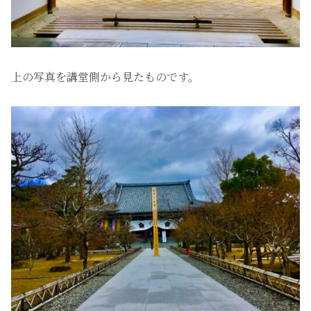
上の写真を講堂側から見たものです。