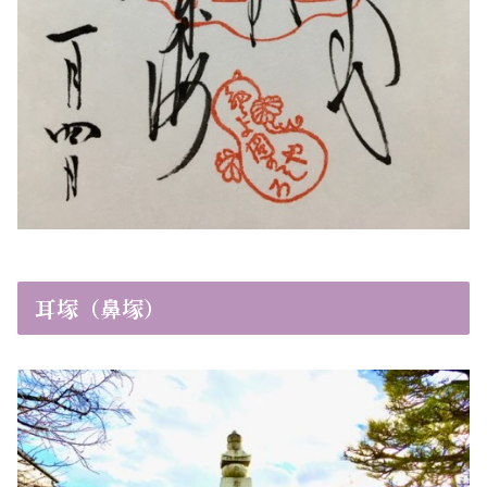
耳塚（鼻塚）