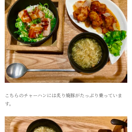
こちらのチャーハンには炙り焼豚がたっぷり乗っていま
す。