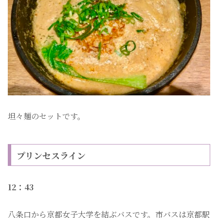
坦々麺のセットです。
プリンセスライン
12：43
八条口から京都女子大学を結ぶバスです。市バスは京都駅