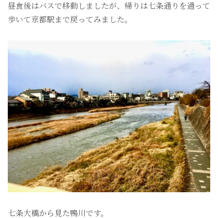
昼食後はバスで移動しましたが、帰りは七条通りを通って
歩いて京都駅まで戻ってみました。
七条大橋から見た鴨川です。