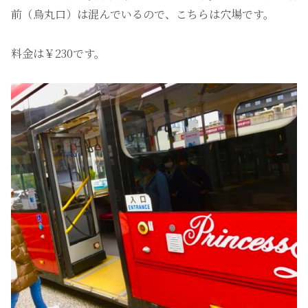
前（烏丸口）は混んでいるので、こちらは穴場です。
料金は￥230です。