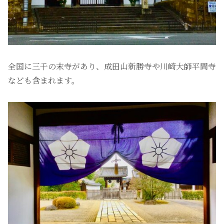
全国に三千の末寺があり、成田山新勝寺や川崎大師平間寺
なども含まれます。