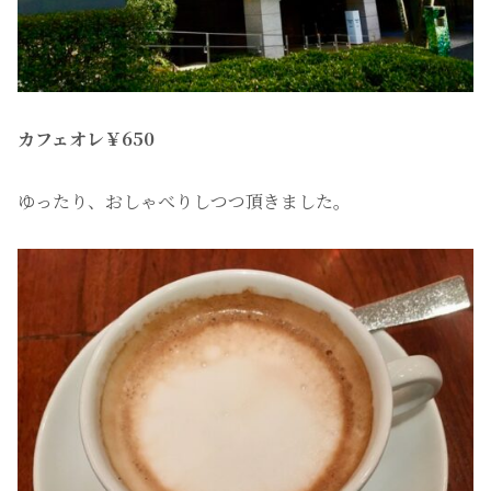
カフェオレ￥650
ゆったり、おしゃべりしつつ頂きました。