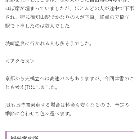
ほぼ席が埋まっていましたが、ほとんどの人が途中で下車
され、特に福知山駅でかなりの人が下車。終点の天橋立
駅で下車したのは数人でした。
城崎温泉に行かれる人も多そうでした。
＜アクセス＞
京都から天橋立へは高速バスもありますが、今回は雪のこ
とも考えJRにしました。
JRも長時間乗車する場合は料金も安くなるので、予定や
季節に合わせて色々選べます。
観光案内所