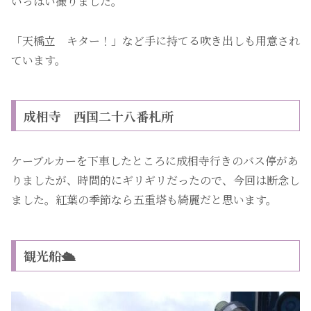
いっぱい撮りました。
「天橋立 キター！」など手に持てる吹き出しも用意され
ています。
成相寺 西国二十八番札所
ケーブルカーを下車したところに成相寺行きのバス停があ
りましたが、時間的にギリギリだったので、今回は断念し
ました。紅葉の季節なら五重塔も綺麗だと思います。
観光船🛳