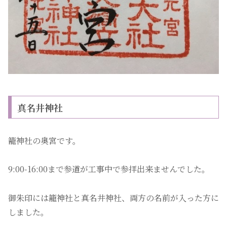
真名井神社
籠神社の奥宮です。
9:00-16:00まで参道が工事中で参拝出来ませんでした。
御朱印には籠神社と真名井神社、両方の名前が入った方に
しました。