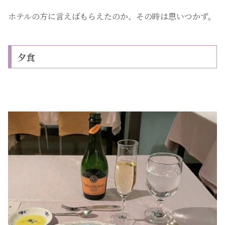
ホテルの方に言えばもらえたのか、その時は思いつかず。
夕食