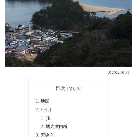
2022.01.31
目次
地図
1日目
JR
観光案内所
天橋立