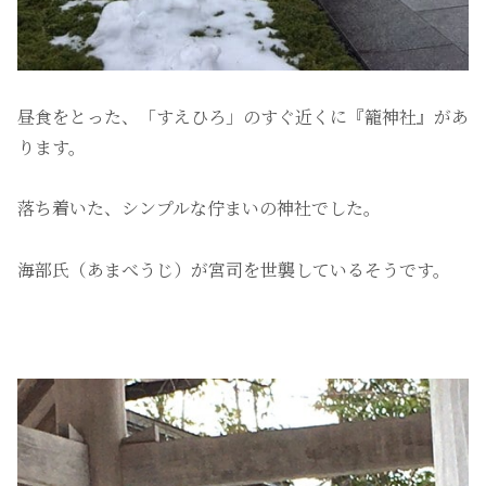
昼食をとった、「すえひろ」のすぐ近くに『籠神社』があ
ります。
落ち着いた、シンプルな佇まいの神社でした。
海部氏（あまべうじ）が宮司を世襲しているそうです。